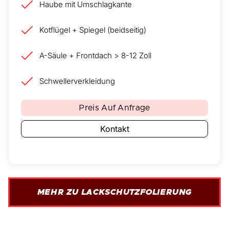
Haube mit Umschlagkante
Kotflügel + Spiegel (beidseitig)
A-Säule + Frontdach > 8-12 Zoll
Schwellerverkleidung
Preis Auf Anfrage
Kontakt
MEHR ZU LACKSCHUTZFOLIERUNG