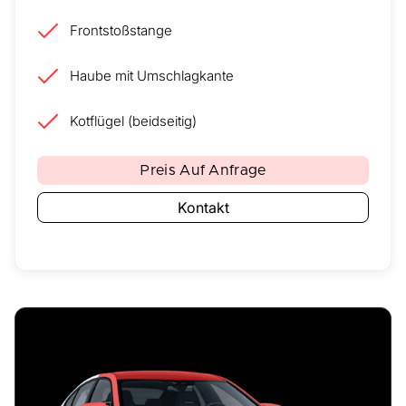
Frontstoßstange
Haube mit Umschlagkante
Kotflügel (beidseitig)
Preis Auf Anfrage
Kontakt