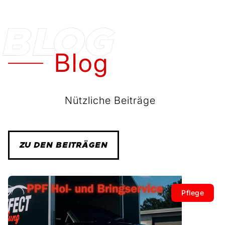
Blog
Nützliche Beiträge
ZU DEN BEITRÄGEN
Pflege