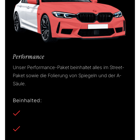
Performance
Unser Performance-Paket beinhaltet alles im Street-
Paket sowie die Folierung von Spiegeln und der A-
Säule.
Beinhalted:
Frontstoßstange + Gepäckbereich
Haube mit Umschlagkante