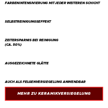
FARBENINTENSIVIERUNG MIT JEDER WEITEREN SCHICHT
SELBSTREINIGUNGSEFFEKT
ZEITERSPARNIS BEI REINIGUNG
(CA. 50%)
AUSGEZEICHNETE GLÄTTE
AUCH ALS FELGENVERSIEGELUNG ANWENDBAR
MEHR ZU KERAMIKVERSIEGELUNG