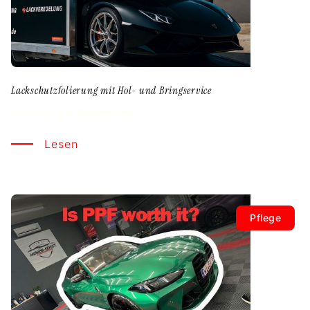
Lackschutzfolierung mit Hol- und Bringservice
PPF Hol- und Bringservice
Lesen
Pflege