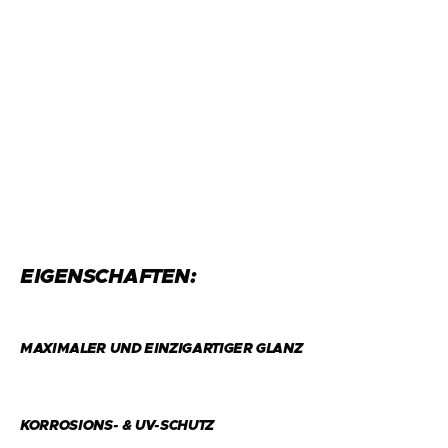
EIGENSCHAFTEN:
MAXIMALER UND EINZIGARTIGER GLANZ
KORROSIONS- & UV-SCHUTZ