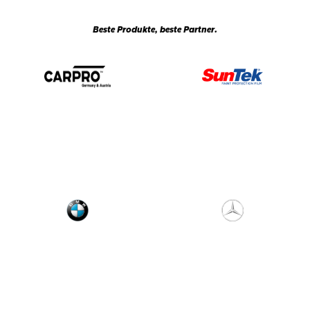
Beste Produkte, beste Partner.