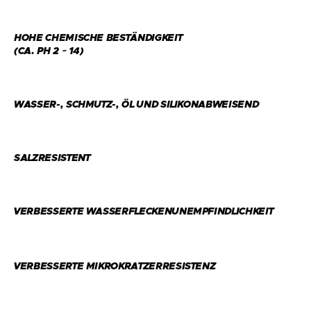
HOHE CHEMISCHE BESTÄNDIGKEIT
(CA. PH 2 ~ 14)
WASSER-, SCHMUTZ-, ÖL UND SILIKONABWEISEND
SALZRESISTENT
VERBESSERTE WASSERFLECKENUNEMPFINDLICHKEIT
VERBESSERTE MIKROKRATZERRESISTENZ