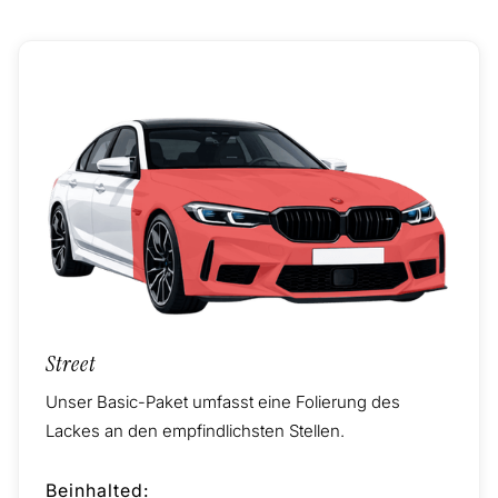
Street
Unser Basic-Paket umfasst eine Folierung des
Lackes an den empfindlichsten Stellen.
Beinhalted: