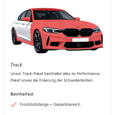
Track
Unser Track-Paket beinhaltet alles im Performance-
Paket sowie die Folierung der Schwellerleisten.
Beinhalted:
Frontstoßstange + Gepäckbereich