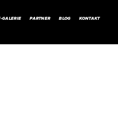
F-GALERIE
PARTNER
BLOG
KONTAKT