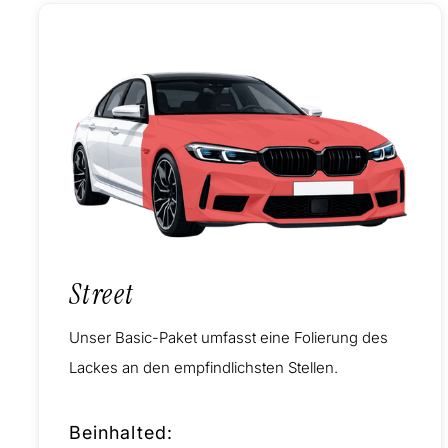
Street
Unser Basic-Paket umfasst eine Folierung des
Lackes an den empfindlichsten Stellen.
Beinhalted: