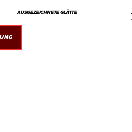
AUSGEZEICHNETE GLÄTTE
LUNG