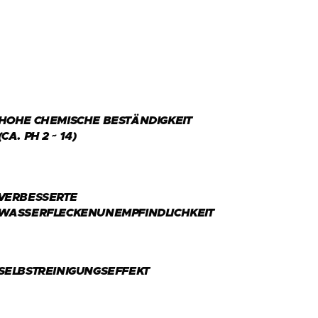
HOHE CHEMISCHE BESTÄNDIGKEIT
(CA. PH 2 ~ 14)
VERBESSERTE
WASSERFLECKENUNEMPFINDLICHKEIT
SELBSTREINIGUNGSEFFEKT