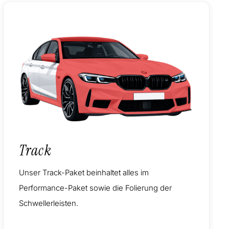
Track
Unser Track-Paket beinhaltet alles im
Performance-Paket sowie die Folierung der
Schwellerleisten.