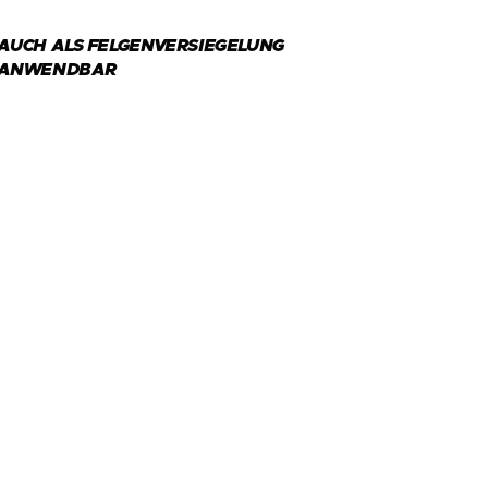
AUCH ALS FELGENVERSIEGELUNG
ANWENDBAR