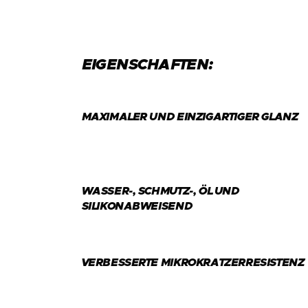
EIGENSCHAFTEN:
MAXIMALER UND EINZIGARTIGER GLANZ
WASSER-, SCHMUTZ-, ÖL UND
SILIKONABWEISEND
VERBESSERTE MIKROKRATZERRESISTENZ