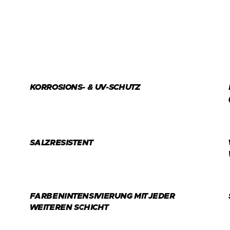
KORROSIONS- & UV-SCHUTZ
SALZRESISTENT
FARBENINTENSIVIERUNG MIT JEDER
WEITEREN SCHICHT