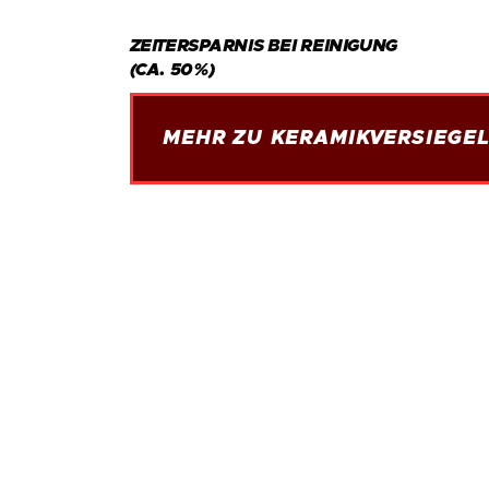
ZEITERSPARNIS BEI REINIGUNG
(CA. 50%)
MEHR ZU KERAMIKVERSIEGE