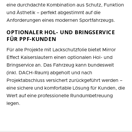
eine durchdachte Kombination aus Schutz, Funktion
und Ästhetik – perfekt abgestimmt auf die
Anforderungen eines modernen Sportfahrzeugs.
OPTIONALER HOL- UND BRINGSERVICE
FÜR PPF-KUNDEN
Für alle Projekte mit Lackschutzfolie bietet Mirror
Effect Kaiserslautern einen optionalen Hol- und
Bringservice an. Das Fahrzeug kann bundesweit
(inkl. DACH-Raum) abgeholt und nach
Projektabschluss versichert zurückgeführt werden –
eine sichere und komfortable Lösung für Kunden, die
Wert auf eine professionelle Rundumbetreuung
legen.