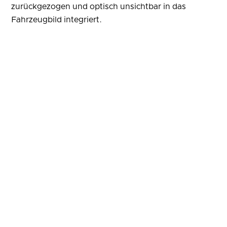
zurückgezogen und optisch unsichtbar in das
Fahrzeugbild integriert.