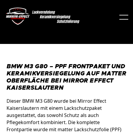
BMW M3 G80 – PPF FRONTPAKET UND
KERAMIKVERSIEGELUNG AUF MATTER
OBERFLÄCHE BEI MIRROR EFFECT
KAISERSLAUTERN
Dieser BMW M3 G80 wurde bei Mirror Effect
Kaiserslautern mit einem Lackschutzpaket
ausgestattet, das sowohl Schutz als auch
Pflegekomfort kombiniert. Die komplette
Frontpartie wurde mit matter Lackschutzfolie (PPF)