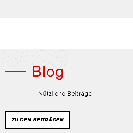
Blog
Nützliche Beiträge
ZU DEN BEITRÄGEN