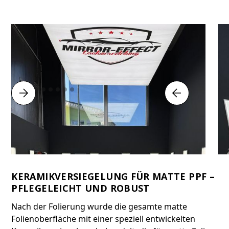
KERAMIKVERSIEGELUNG FÜR MATTE PPF –
PFLEGELEICHT UND ROBUST
Nach der Folierung wurde die gesamte matte
Folienoberfläche mit einer speziell entwickelten