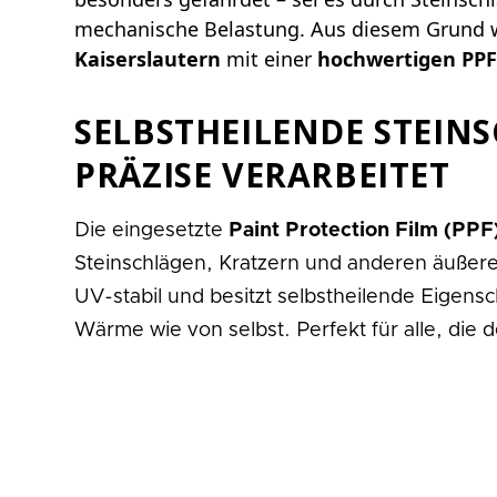
mechanische Belastung. Aus diesem Grund 
Kaiserslautern
mit einer
hochwertigen PPF
SELBSTHEILENDE STEIN
PRÄZISE VERARBEITET
Die eingesetzte
Paint Protection Film (PPF
Steinschlägen, Kratzern und anderen äußeren
UV-stabil und besitzt selbstheilende Eigens
Wärme wie von selbst. Perfekt für alle, die