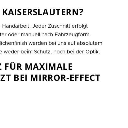
 KAISERSLAUTERN?
 Handarbeit. Jeder Zuschnitt erfolgt
otter oder manuell nach Fahrzeugform.
ächenfinish werden bei uns auf absolutem
 weder beim Schutz, noch bei der Optik.
Z FÜR MAXIMALE
ZT BEI MIRROR-EFFECT