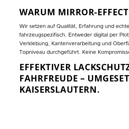
WARUM MIRROR-EFFECT
Wir setzen auf Qualität, Erfahrung und echte
fahrzeugspezifisch. Entweder digital per Pl
Verklebung, Kantenverarbeitung und Oberfl
Topniveau durchgeführt. Keine Kompromisse
EFFEKTIVER LACKSCHUT
FAHRFREUDE – UMGESET
KAISERSLAUTERN.