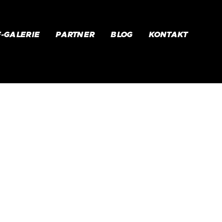
F-GALERIE
PARTNER
BLOG
KONTAKT