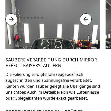
SAUBERE VERARBEITUNG DURCH MIRROR
EFFECT KAISERSLAUTERN
Die Folierung erfolgte fahrzeugspezifisch
zugeschnitten und spannungsfrei verarbeitet.
Kanten wurden sauber gelegt alle Übergänge sind
unsichtbar. Auch im Detailbereich wie Lufteinlässe
oder Spiegelkanten wurde exakt gearbeitet.