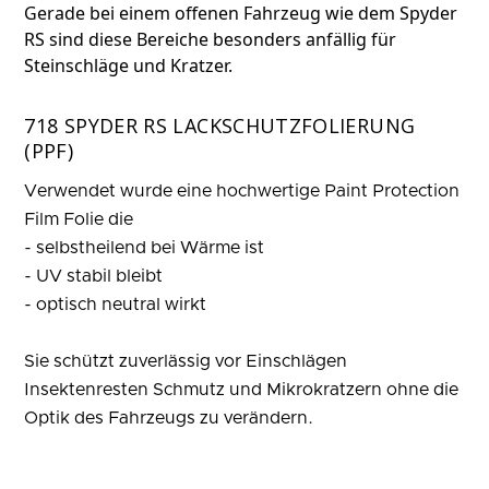
Gerade bei einem offenen Fahrzeug wie dem Spyder
RS sind diese Bereiche besonders anfällig für
Steinschläge und Kratzer.
718 SPYDER RS LACKSCHUTZFOLIERUNG
(PPF)
Verwendet wurde eine hochwertige Paint Protection
Film Folie die
- selbstheilend bei Wärme ist
- UV stabil bleibt
- optisch neutral wirkt
Sie schützt zuverlässig vor Einschlägen
Insektenresten Schmutz und Mikrokratzern ohne die
Optik des Fahrzeugs zu verändern.