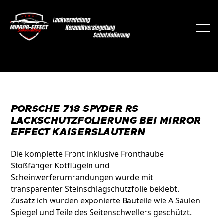
PORSCHE 718 SPYDER RS
LACKSCHUTZFOLIERUNG BEI MIRROR
EFFECT KAISERSLAUTERN
Die komplette Front inklusive Fronthaube
Stoßfänger Kotflügeln und
Scheinwerferumrandungen wurde mit
transparenter Steinschlagschutzfolie beklebt.
Zusätzlich wurden exponierte Bauteile wie A Säulen
Spiegel und Teile des Seitenschwellers geschützt.