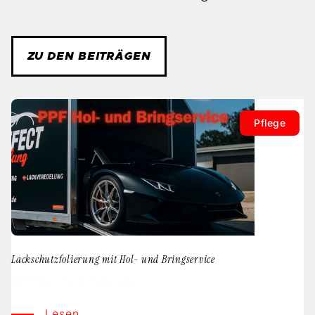
ZU DEN BEITRÄGEN
Pflege
Lackschutzfolierung mit Hol- und Bringservice
PPF Hol- und Bringservice
Lesen