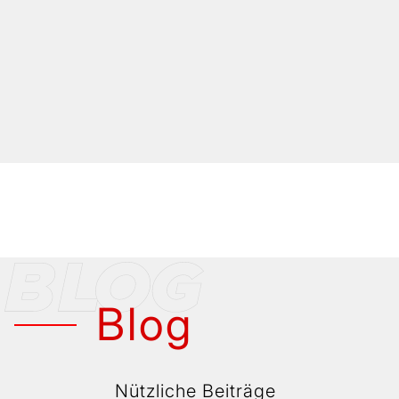
Blog
Nützliche Beiträge